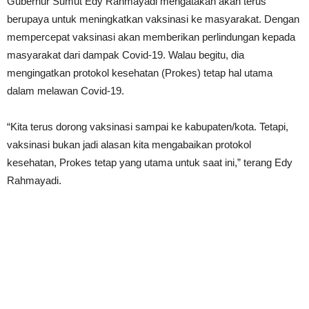
Gubernur Sumut Edy Rahmayadi mengatakan akan terus
berupaya untuk meningkatkan vaksinasi ke masyarakat. Dengan
mempercepat vaksinasi akan memberikan perlindungan kepada
masyarakat dari dampak Covid-19. Walau begitu, dia
mengingatkan protokol kesehatan (Prokes) tetap hal utama
dalam melawan Covid-19.
“Kita terus dorong vaksinasi sampai ke kabupaten/kota. Tetapi,
vaksinasi bukan jadi alasan kita mengabaikan protokol
kesehatan, Prokes tetap yang utama untuk saat ini,” terang Edy
Rahmayadi.