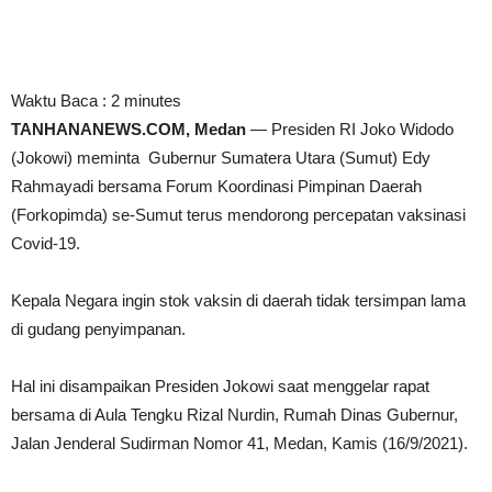
Waktu Baca :
2
minutes
TANHANANEWS.COM, Medan
— Presiden RI Joko Widodo
(Jokowi) meminta Gubernur Sumatera Utara (Sumut) Edy
Rahmayadi bersama Forum Koordinasi Pimpinan Daerah
(Forkopimda) se-Sumut terus mendorong percepatan vaksinasi
Covid-19.
Kepala Negara ingin stok vaksin di daerah tidak tersimpan lama
di gudang penyimpanan.
Hal ini disampaikan Presiden Jokowi saat menggelar rapat
bersama di Aula Tengku Rizal Nurdin, Rumah Dinas Gubernur,
Jalan Jenderal Sudirman Nomor 41, Medan, Kamis (16/9/2021).