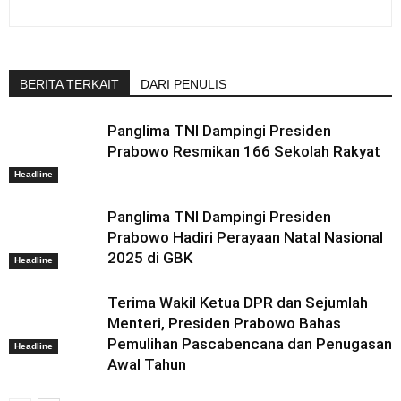
BERITA TERKAIT
DARI PENULIS
Panglima TNI Dampingi Presiden
Prabowo Resmikan 166 Sekolah Rakyat
Headline
Panglima TNI Dampingi Presiden
Prabowo Hadiri Perayaan Natal Nasional
2025 di GBK
Headline
Terima Wakil Ketua DPR dan Sejumlah
Menteri, Presiden Prabowo Bahas
Pemulihan Pascabencana dan Penugasan
Headline
Awal Tahun