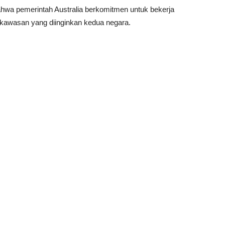
wa pemerintah Australia berkomitmen untuk bekerja
kawasan yang diinginkan kedua negara.