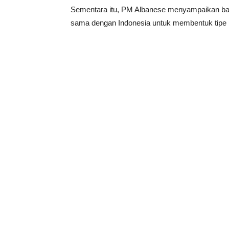
Sementara itu, PM Albanese menyampaikan bah
sama dengan Indonesia untuk membentuk tipe 