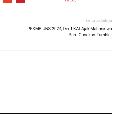
Berita berikutnya
PKKMB UNS 2024, Dirut KAI Ajak Mahasiswa
Baru Gunakan Tumbler