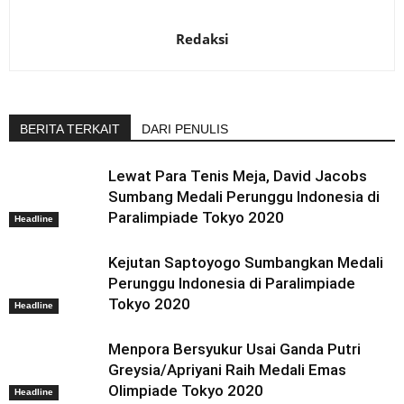
Redaksi
BERITA TERKAIT
DARI PENULIS
Lewat Para Tenis Meja, David Jacobs
Sumbang Medali Perunggu Indonesia di
Paralimpiade Tokyo 2020
Headline
Kejutan Saptoyogo Sumbangkan Medali
Perunggu Indonesia di Paralimpiade
Tokyo 2020
Headline
Menpora Bersyukur Usai Ganda Putri
Greysia/Apriyani Raih Medali Emas
Olimpiade Tokyo 2020
Headline