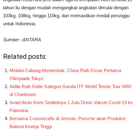
tahun itu dengan mudah mengangkat angkatan dimulai dengan
103kg, 108kg, hingga 110kg, dan memastikan medali perunggu
untuk Indonesia.
Sumber : ANTARA
Related posts:
Melalui Cabang Menembak, China Raih Emas Pertama
Olimpiade Tokyo
Aldila Raih Gelar Kategori Ganda ITF World Tennis Tour W60
di Charleston
Israel Akan Kirim Sedikitnya 1 Juta Dosis Vaksin Covid-19 ke
Palestina
Bersama Customcells di Jerman, Porsche akan Produksi
Baterai Kinerja Tinggi