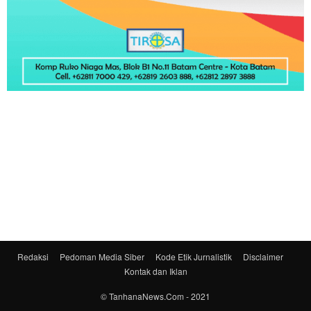
Redaksi
Pedoman Media Siber
Kode Etik Jurnalistik
Disclaimer
Kontak dan Iklan
© TanhanaNews.Com - 2021