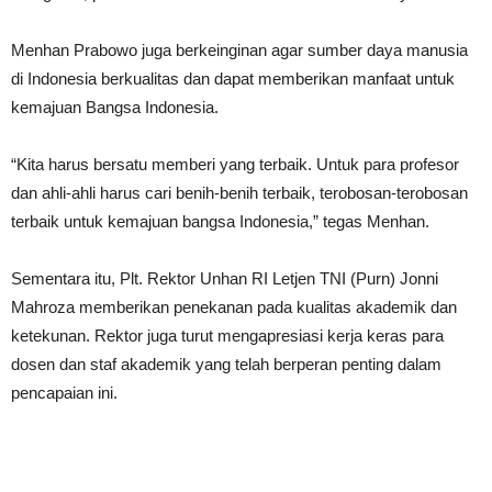
Menhan Prabowo juga berkeinginan agar sumber daya manusia
di Indonesia berkualitas dan dapat memberikan manfaat untuk
kemajuan Bangsa Indonesia.
“Kita harus bersatu memberi yang terbaik. Untuk para profesor
dan ahli-ahli harus cari benih-benih terbaik, terobosan-terobosan
terbaik untuk kemajuan bangsa Indonesia,” tegas Menhan.
Sementara itu, Plt. Rektor Unhan RI Letjen TNI (Purn) Jonni
Mahroza memberikan penekanan pada kualitas akademik dan
ketekunan. Rektor juga turut mengapresiasi kerja keras para
dosen dan staf akademik yang telah berperan penting dalam
pencapaian ini.