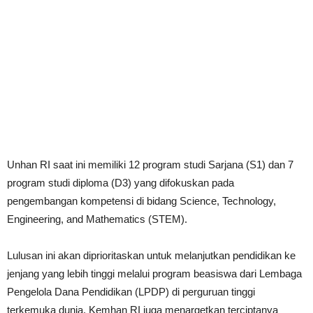
Unhan RI saat ini memiliki 12 program studi Sarjana (S1) dan 7
program studi diploma (D3) yang difokuskan pada
pengembangan kompetensi di bidang Science, Technology,
Engineering, and Mathematics (STEM).
Lulusan ini akan diprioritaskan untuk melanjutkan pendidikan ke
jenjang yang lebih tinggi melalui program beasiswa dari Lembaga
Pengelola Dana Pendidikan (LPDP) di perguruan tinggi
terkemuka dunia. Kemhan RI juga menargetkan terciptanya