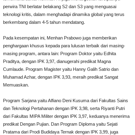
perwira TNI berlatar belakang S2 dan S3 yang menguasai
teknologi kritis, dalam menghadapi dinamika global yang terus
berkembang dalam 4-5 tahun mendatang.
Pada kesempatan ini, Menhan Prabowo juga memberikan
penghargaan khusus kepada para lulusan terbaik dari masing-
masing program, antara lain: Program Doktor yaitu Edhita
Praditya, dengan IPK 3,97, dianugerahi predikat Magna
Cumlaude. Program Magister yaitu Hanny Galih Satrio dan
Muhamad Azhar, dengan IPK 3,93, meraih predikat Sangat
Memuaskan.
Program Sarjana yaitu Alfiano Deni Kusuma dari Fakultas Sains
dan Teknologi Pertahanan dengan IPK 3,98, serta Riyanti Putri
dari Fakultas MIPA Militer dengan IPK 3,97, keduanya menerima
predikat Dengan Pujian. Dan Program Diploma yaitu Sejati
Pratama dari Prodi Budidaya Ternak dengan IPK 3,99, juga