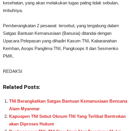
kesehatan, yang akan melakukan tugas paling tidak sebulan,
imbuhnya.
Pemberangkatan 2 pesawat tersebut, yang tergabung dalam
Satgas Bantuan Kemanusiaan (Banusia) ditandai dengan
Upacara Pelepasan yang dihadiri Kasum TNI, Kabaranahan
Kemhan, Asops Panglima TNI, Pangkoops II dan Sesmenko
PMK.
REDAKSI
Related Posts:
TNI Berangkatkan Satgas Bantuan Kemanusiaan Bencana
Alam Myanmar
Kapuspen TNI Sebut Oknum TNI Yang Terlibat Bentrokan
akan Diproses Hukum