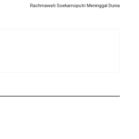
Rachmawati Soekarnoputri Meninggal Dunia