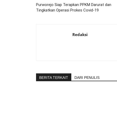
Purworejo Siap Terapkan PPKM Darurat dan
Tingkatkan Operasi Prokes Covid-19
Redaksi
BERITA TERKAIT
DARI PENULIS