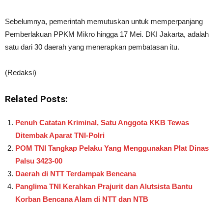
Sebelumnya, pemerintah memutuskan untuk memperpanjang
Pemberlakuan PPKM Mikro hingga 17 Mei. DKI Jakarta, adalah
satu dari 30 daerah yang menerapkan pembatasan itu.
(Redaksi)
Related Posts:
Penuh Catatan Kriminal, Satu Anggota KKB Tewas
Ditembak Aparat TNI-Polri
POM TNI Tangkap Pelaku Yang Menggunakan Plat Dinas
Palsu 3423-00
Daerah di NTT Terdampak Bencana
Panglima TNI Kerahkan Prajurit dan Alutsista Bantu
Korban Bencana Alam di NTT dan NTB