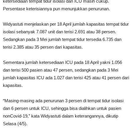
ketersediaan tempat tidur isolasi dan ICU masih cukup.
Persentase keterisiannya pun menunjukkan penurunan.
Widyastuti menjelaskan per 18 April jumlah kapasitas tempat tidur
isolasi sebanyak 7.087 unit dan terisi 2.691 atau 38 persen.
Sedangkan pada 3 Mei jumlah tempat tidur tersedia 6.735 dan
terisi 2.385 atau 35 persen dari kapasitas.
Sementara jumlah ketersediaan ICU pada 18 April yakni 1.056
dan terisi 500 pasien atau 47 persen, sedangkan pada 3 Mei
jumlah kapasitas ICU ada 1.027 dan terisi 425 atau 41 persen dari
kapasitas.
“Masing-masing ada penurunan 3 persen di tempat tidur isolasi
dan 6 persen untuk ICU, sehingga bisa dialihkan untuk pasien
nonCovid-19,” kata Widyastuti dalam keterangannya, dikutip
Selasa (4/5).