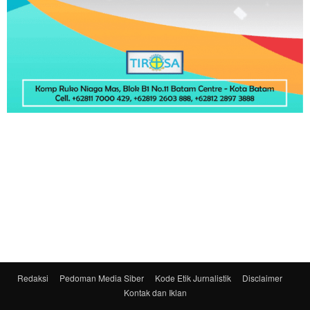
Redaksi
Pedoman Media Siber
Kode Etik Jurnalistik
Disclaimer
Kontak dan Iklan