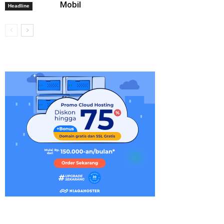
Mobil
Headline