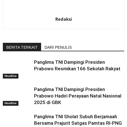
Redaksi
BERITA TERKAIT
DARI PENULIS
Panglima TNI Dampingi Presiden
Prabowo Resmikan 166 Sekolah Rakyat
Headline
Panglima TNI Dampingi Presiden
Prabowo Hadiri Perayaan Natal Nasional
2025 di GBK
Headline
Panglima TNI Sholat Subuh Berjamaah
Bersama Prajurit Satgas Pamtas RI-PNG