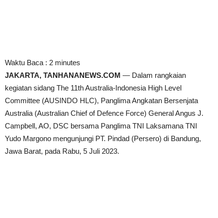
Waktu Baca :
2
minutes
JAKARTA, TANHANANEWS.COM
— Dalam rangkaian
kegiatan sidang The 11th Australia-Indonesia High Level
Committee (AUSINDO HLC), Panglima Angkatan Bersenjata
Australia (Australian Chief of Defence Force) General Angus J.
Campbell, AO, DSC bersama Panglima TNI Laksamana TNI
Yudo Margono mengunjungi PT. Pindad (Persero) di Bandung,
Jawa Barat, pada Rabu, 5 Juli 2023.