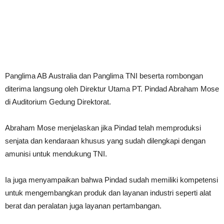
Panglima AB Australia dan Panglima TNI beserta rombongan
diterima langsung oleh Direktur Utama PT. Pindad Abraham Mose
di Auditorium Gedung Direktorat.
Abraham Mose menjelaskan jika Pindad telah memproduksi
senjata dan kendaraan khusus yang sudah dilengkapi dengan
amunisi untuk mendukung TNI.
Ia juga menyampaikan bahwa Pindad sudah memiliki kompetensi
untuk mengembangkan produk dan layanan industri seperti alat
berat dan peralatan juga layanan pertambangan.