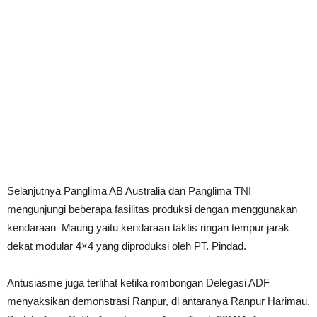
Selanjutnya Panglima AB Australia dan Panglima TNI
mengunjungi beberapa fasilitas produksi dengan menggunakan
kendaraan Maung yaitu kendaraan taktis ringan tempur jarak
dekat modular 4×4 yang diproduksi oleh PT. Pindad.
Antusiasme juga terlihat ketika rombongan Delegasi ADF
menyaksikan demonstrasi Ranpur, di antaranya Ranpur Harimau,