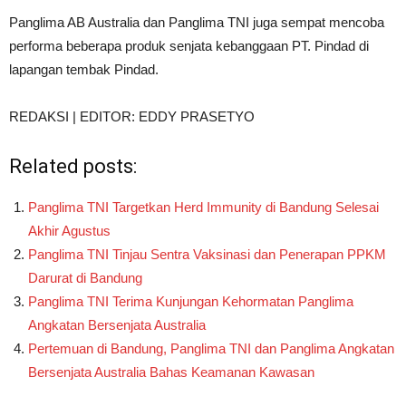
Panglima AB Australia dan Panglima TNI juga sempat mencoba
performa beberapa produk senjata kebanggaan PT. Pindad di
lapangan tembak Pindad.
REDAKSI | EDITOR: EDDY PRASETYO
Related posts:
Panglima TNI Targetkan Herd Immunity di Bandung Selesai
Akhir Agustus
Panglima TNI Tinjau Sentra Vaksinasi dan Penerapan PPKM
Darurat di Bandung
Panglima TNI Terima Kunjungan Kehormatan Panglima
Angkatan Bersenjata Australia
Pertemuan di Bandung, Panglima TNI dan Panglima Angkatan
Bersenjata Australia Bahas Keamanan Kawasan