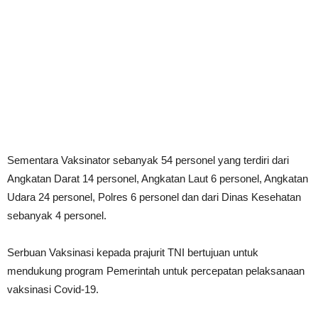
Sementara Vaksinator sebanyak 54 personel yang terdiri dari
Angkatan Darat 14 personel, Angkatan Laut 6 personel, Angkatan
Udara 24 personel, Polres 6 personel dan dari Dinas Kesehatan
sebanyak 4 personel.
Serbuan Vaksinasi kepada prajurit TNI bertujuan untuk
mendukung program Pemerintah untuk percepatan pelaksanaan
vaksinasi Covid-19.