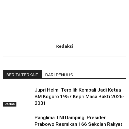
Redaksi
BERITA TERKAIT
DARI PENULIS
Jupri Helmi Terpilih Kembali Jadi Ketua
BM Kogoro 1957 Kepri Masa Bakti 2026-
2031
Daerah
Panglima TNI Dampingi Presiden
Prabowo Resmikan 166 Sekolah Rakyat