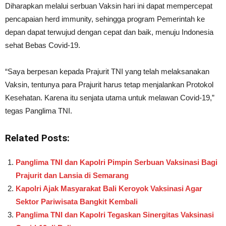
Diharapkan melalui serbuan Vaksin hari ini dapat mempercepat
pencapaian herd immunity, sehingga program Pemerintah ke
depan dapat terwujud dengan cepat dan baik, menuju Indonesia
sehat Bebas Covid-19.
“Saya berpesan kepada Prajurit TNI yang telah melaksanakan
Vaksin, tentunya para Prajurit harus tetap menjalankan Protokol
Kesehatan. Karena itu senjata utama untuk melawan Covid-19,”
tegas Panglima TNI.
Related Posts:
Panglima TNI dan Kapolri Pimpin Serbuan Vaksinasi Bagi
Prajurit dan Lansia di Semarang
Kapolri Ajak Masyarakat Bali Keroyok Vaksinasi Agar
Sektor Pariwisata Bangkit Kembali
Panglima TNI dan Kapolri Tegaskan Sinergitas Vaksinasi