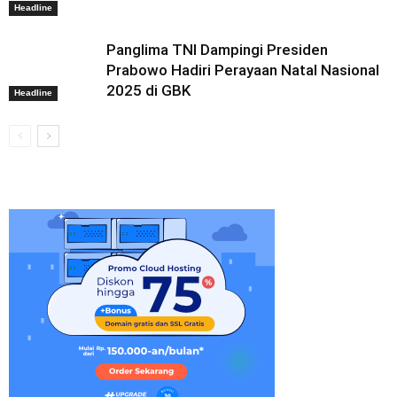
Headline
Panglima TNI Dampingi Presiden
Prabowo Hadiri Perayaan Natal Nasional
2025 di GBK
Headline