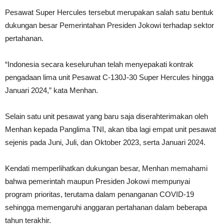
Pesawat Super Hercules tersebut merupakan salah satu bentuk
dukungan besar Pemerintahan Presiden Jokowi terhadap sektor
pertahanan.
“Indonesia secara keseluruhan telah menyepakati kontrak
pengadaan lima unit Pesawat C-130J-30 Super Hercules hingga
Januari 2024,” kata Menhan.
Selain satu unit pesawat yang baru saja diserahterimakan oleh
Menhan kepada Panglima TNI, akan tiba lagi empat unit pesawat
sejenis pada Juni, Juli, dan Oktober 2023, serta Januari 2024.
Kendati memperlihatkan dukungan besar, Menhan memahami
bahwa pemerintah maupun Presiden Jokowi mempunyai
program prioritas, terutama dalam penanganan COVID-19
sehingga memengaruhi anggaran pertahanan dalam beberapa
tahun terakhir.