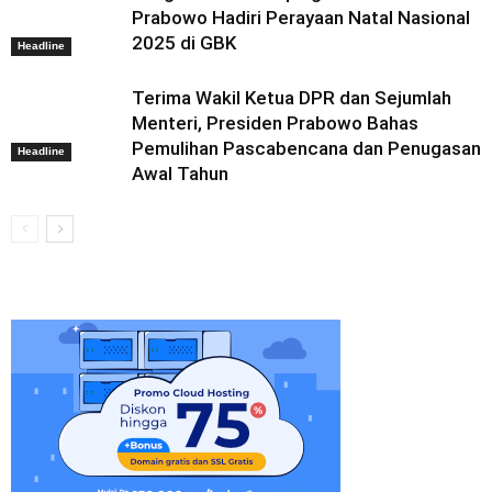
Prabowo Hadiri Perayaan Natal Nasional
2025 di GBK
Headline
Terima Wakil Ketua DPR dan Sejumlah
Menteri, Presiden Prabowo Bahas
Pemulihan Pascabencana dan Penugasan
Headline
Awal Tahun