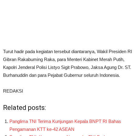
Turut hadir pada kegiatan tersebut diantaranya, Wakil Presiden RI
Gibran Rakabuming Raka, para Menteri Kabinet Merah Putih,
Kapolri Jenderal Polisi Listyo Sigit Prabowo, Jaksa Agung Dr. ST.
Burhanuddin dan para Pejabat Gubernur seluruh Indonesia.
REDAKSI
Related posts:
Panglima TNI Terima Kunjungan Kepala BNPT RI Bahas
Pengamanan KTT ke-42 ASEAN