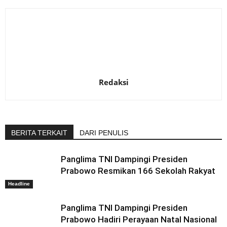
Redaksi
BERITA TERKAIT
DARI PENULIS
Panglima TNI Dampingi Presiden
Prabowo Resmikan 166 Sekolah Rakyat
Headline
Panglima TNI Dampingi Presiden
Prabowo Hadiri Perayaan Natal Nasional