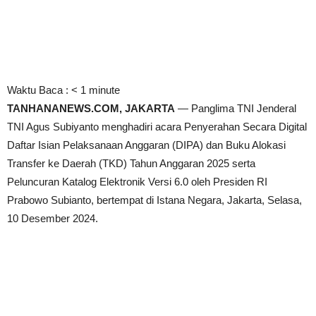
Waktu Baca :
< 1
minute
TANHANANEWS.COM, JAKARTA
— Panglima TNI Jenderal
TNI Agus Subiyanto menghadiri acara Penyerahan Secara Digital
Daftar Isian Pelaksanaan Anggaran (DIPA) dan Buku Alokasi
Transfer ke Daerah (TKD) Tahun Anggaran 2025 serta
Peluncuran Katalog Elektronik Versi 6.0 oleh Presiden RI
Prabowo Subianto, bertempat di Istana Negara, Jakarta, Selasa,
10 Desember 2024.