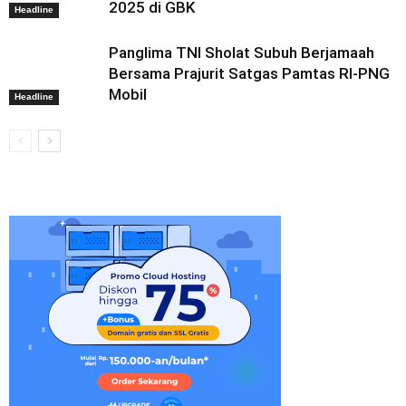
2025 di GBK
Headline
Panglima TNI Sholat Subuh Berjamaah
Bersama Prajurit Satgas Pamtas RI-PNG
Mobil
Headline