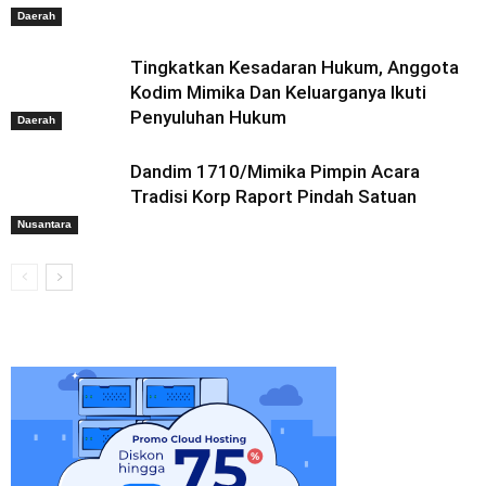
Daerah
Tingkatkan Kesadaran Hukum, Anggota
Kodim Mimika Dan Keluarganya Ikuti
Penyuluhan Hukum
Daerah
Dandim 1710/Mimika Pimpin Acara
Tradisi Korp Raport Pindah Satuan
Nusantara