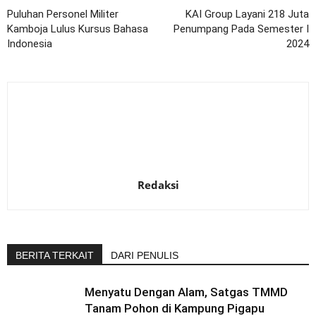
Puluhan Personel Militer
KAI Group Layani 218 Juta
Kamboja Lulus Kursus Bahasa
Penumpang Pada Semester I
Indonesia
2024
Redaksi
BERITA TERKAIT
DARI PENULIS
Menyatu Dengan Alam, Satgas TMMD
Tanam Pohon di Kampung Pigapu