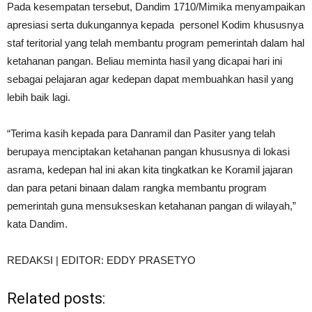
Pada kesempatan tersebut, Dandim 1710/Mimika menyampaikan
apresiasi serta dukungannya kepada personel Kodim khususnya
staf teritorial yang telah membantu program pemerintah dalam hal
ketahanan pangan. Beliau meminta hasil yang dicapai hari ini
sebagai pelajaran agar kedepan dapat membuahkan hasil yang
lebih baik lagi.
“Terima kasih kepada para Danramil dan Pasiter yang telah
berupaya menciptakan ketahanan pangan khususnya di lokasi
asrama, kedepan hal ini akan kita tingkatkan ke Koramil jajaran
dan para petani binaan dalam rangka membantu program
pemerintah guna mensukseskan ketahanan pangan di wilayah,”
kata Dandim.
REDAKSI | EDITOR: EDDY PRASETYO
Related posts: