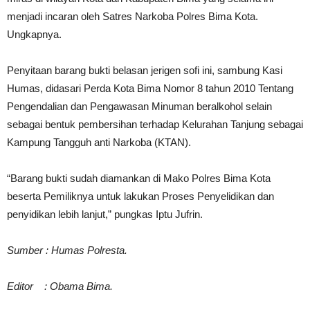
menjadi incaran oleh Satres Narkoba Polres Bima Kota.
Ungkapnya.
Penyitaan barang bukti belasan jerigen sofi ini, sambung Kasi
Humas, didasari Perda Kota Bima Nomor 8 tahun 2010 Tentang
Pengendalian dan Pengawasan Minuman beralkohol selain
sebagai bentuk pembersihan terhadap Kelurahan Tanjung sebagai
Kampung Tangguh anti Narkoba (KTAN).
“Barang bukti sudah diamankan di Mako Polres Bima Kota
beserta Pemiliknya untuk lakukan Proses Penyelidikan dan
penyidikan lebih lanjut,” pungkas Iptu Jufrin.
Sumber : Humas Polresta.
Editor : Obama Bima.