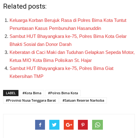
Related posts:
Keluarga Korban Berujuk Rasa di Polres Bima Kota Tuntut
Penuntasan Kasus Pembunuhan Hasanuddin
Sambut HUT Bhayangkara ke-75, Polres Bima Kota Gelar
Bhakti Sosial dan Donor Darah
Keberatan di Caci Maki dan Tuduhan Gelapkan Sepeda Motor,
Ketua MIO Kota Bima Polisikan St. Hajar
Sambut HUT Bhayangkara ke-75, Polres Bima Giat
Kebersihan TMP
LABEL
#Kota Bima
#Polres Bima Kota
#Provinsi Nusa Tenggara Barat
#Satuan Reserse Narkoba