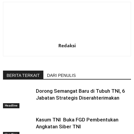
Redaksi
BERITA TERKAIT
DARI PENULIS
Dorong Semangat Baru di Tubuh TNI, 6
Jabatan Strategis Diserahterimakan
Headline
Kasum TNI Buka FGD Pembentukan
Angkatan Siber TNI