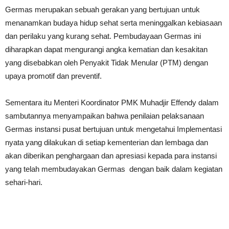
Germas merupakan sebuah gerakan yang bertujuan untuk
menanamkan budaya hidup sehat serta meninggalkan kebiasaan
dan perilaku yang kurang sehat. Pembudayaan Germas ini
diharapkan dapat mengurangi angka kematian dan kesakitan
yang disebabkan oleh Penyakit Tidak Menular (PTM) dengan
upaya promotif dan preventif.
Sementara itu Menteri Koordinator PMK Muhadjir Effendy dalam
sambutannya menyampaikan bahwa penilaian pelaksanaan
Germas instansi pusat bertujuan untuk mengetahui Implementasi
nyata yang dilakukan di setiap kementerian dan lembaga dan
akan diberikan penghargaan dan apresiasi kepada para instansi
yang telah membudayakan Germas dengan baik dalam kegiatan
sehari-hari.