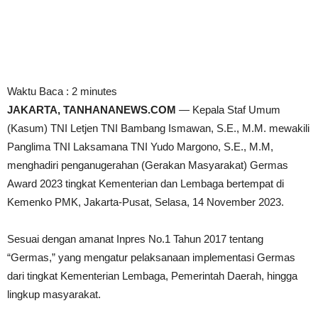
Waktu Baca :
2
minutes
JAKARTA, TANHANANEWS.COM
— Kepala Staf Umum
(Kasum) TNI Letjen TNI Bambang Ismawan, S.E., M.M. mewakili
Panglima TNI Laksamana TNI Yudo Margono, S.E., M.M,
menghadiri penganugerahan (Gerakan Masyarakat) Germas
Award 2023 tingkat Kementerian dan Lembaga bertempat di
Kemenko PMK, Jakarta-Pusat, Selasa, 14 November 2023.
Sesuai dengan amanat Inpres No.1 Tahun 2017 tentang
“Germas,” yang mengatur pelaksanaan implementasi Germas
dari tingkat Kementerian Lembaga, Pemerintah Daerah, hingga
lingkup masyarakat.