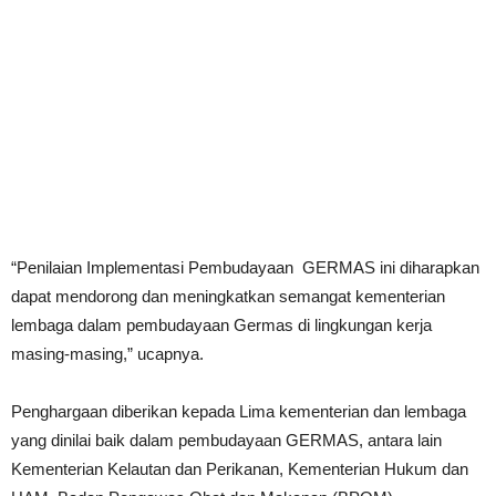
“Penilaian Implementasi Pembudayaan GERMAS ini diharapkan
dapat mendorong dan meningkatkan semangat kementerian
lembaga dalam pembudayaan Germas di lingkungan kerja
masing-masing,” ucapnya.
Penghargaan diberikan kepada Lima kementerian dan lembaga
yang dinilai baik dalam pembudayaan GERMAS, antara lain
Kementerian Kelautan dan Perikanan, Kementerian Hukum dan