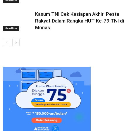
Headline
Kasum TNI Cek Kesiapan Akhir Pesta
Rakyat Dalam Rangka HUT Ke-79 TNI di
Monas
Headline