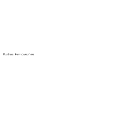
Ilustrasi Pembunuhan