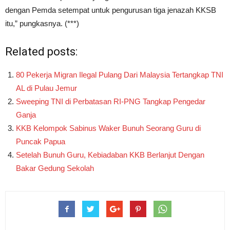
dengan Pemda setempat untuk pengurusan tiga jenazah KKSB
itu,” pungkasnya. (***)
Related posts:
80 Pekerja Migran Ilegal Pulang Dari Malaysia Tertangkap TNI
AL di Pulau Jemur
Sweeping TNI di Perbatasan RI-PNG Tangkap Pengedar
Ganja
KKB Kelompok Sabinus Waker Bunuh Seorang Guru di
Puncak Papua
Setelah Bunuh Guru, Kebiadaban KKB Berlanjut Dengan
Bakar Gedung Sekolah