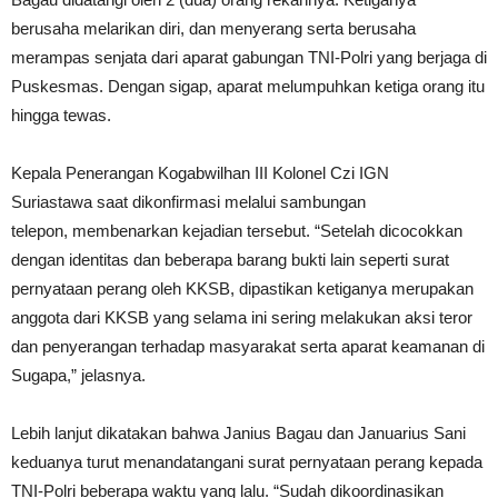
berusaha melarikan diri, dan menyerang serta berusaha
merampas senjata dari aparat gabungan TNI-Polri yang berjaga di
Puskesmas. Dengan sigap, aparat melumpuhkan ketiga orang itu
hingga tewas.
Kepala Penerangan Kogabwilhan III Kolonel Czi IGN
Suriastawa saat dikonfirmasi melalui sambungan
telepon, membenarkan kejadian tersebut. “Setelah dicocokkan
dengan identitas dan beberapa barang bukti lain seperti surat
pernyataan perang oleh KKSB, dipastikan ketiganya merupakan
anggota dari KKSB yang selama ini sering melakukan aksi teror
dan penyerangan terhadap masyarakat serta aparat keamanan di
Sugapa,” jelasnya.
Lebih lanjut dikatakan bahwa Janius Bagau dan Januarius Sani
keduanya turut menandatangani surat pernyataan perang kepada
TNI-Polri beberapa waktu yang lalu. “Sudah dikoordinasikan