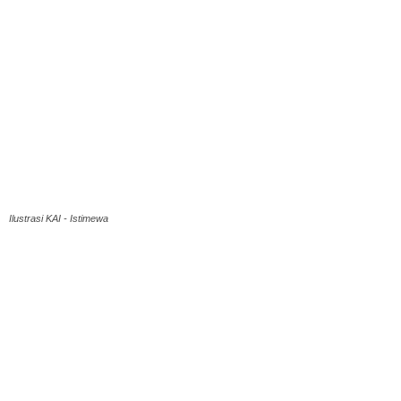
Ilustrasi KAI - Istimewa