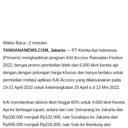
Waktu Baca :
2
minutes
TANHANANEWS.COM, Jakarta
— PT Kereta Api Indonesia
(Persero) menghadirkan program KAI Access Ramadan Festive
2022, berupa promo pembelian lebih dari 6.000 tiket kereta api
dengan dengan potongan harga khusus dan hanya berlaku untuk
pembelian melalui aplikasi KAI Access yang dilaksanakan pada
19-21 April 2022 untuk keberangkatan 20 April s.d 13 Mei 2022.
KAI memberikan diskon tiket hingga 60% untuk 4.000 tiket Kereta
Api ke berbagai tujuan, antara lain rute Semarang ke Jakarta dari
Rp330.000 menjadi Rp132.000, rute Surabaya ke Jakarta dari
Rp540.000 menjadi Rp216.000, rute Solo ke Bandung dari