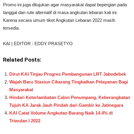
Promo ini juga ditujukan agar masyarakat dapat bepergian pada
tanggal dan rute alternatif di masa angkutan lebaran kali ini.
Karena secara umum tiket Angkutan Lebaran 2022 masih
tersedia.
KAI | EDITOR : EDDY PRASETYO
Related Posts:
Dirut KAI Tinjau Progres Pembangunan LRT Jabodebek
Wajah Baru Stasiun Cikarang Tingkatkan Pelayanan Bagi
Masyarakat
Hindari Keterlambatan Calon Penumpang, Keberangkatan
Tujuh KA Jarak Jauh Pindah dari Gambir ke Jatinegara
KAI Catat Volume Angkutan Barang Naik 14.4% di
Triwulan I 2022