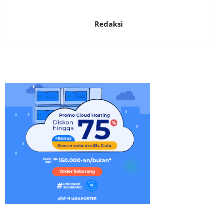
Redaksi