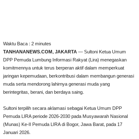
Waktu Baca :
2
minutes
TANHANANEWS.COM, JAKARTA
— Sultoni Ketua Umum
DPP Pemuda Lumbung Informasi Rakyat (Lira) menegaskan
komitmennya untuk terus berperan aktif dalam memperkuat
jaringan kepemudaan, berkontribusi dalam membangun generasi
muda serta mendorong lahirnya generasi muda yang
berintegritas, berani, dan berdaya saing.
Sultoni terpilih secara aklamasi sebagai Ketua Umum DPP
Pemuda LIRA periode 2026-2030 pada Musyawarah Nasional
(Munas) Ke-II Pemuda LIRA di Bogor, Jawa Barat, pada 17
Januari 2026.