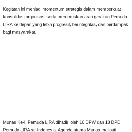
Kegiatan ini menjadi momentum strategis dalam memperkuat
konsolidasi organisasi serta merumuskan arah gerakan Pemuda
LIRA ke depan yang lebih progresif, berintegritas, dan berdampak
bagi masyarakat.
Munas Ke-II Pemuda LIRA dihadiri oleh 16 DPW dan 18 DPD
Pemuda LIRA se-Indonesia. Agenda utama Munas meliputi