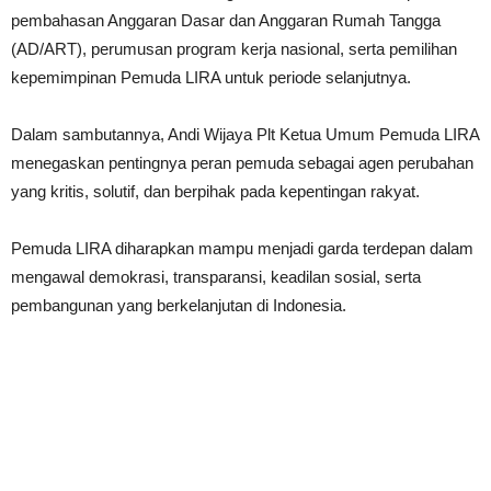
pembahasan Anggaran Dasar dan Anggaran Rumah Tangga
(AD/ART), perumusan program kerja nasional, serta pemilihan
kepemimpinan Pemuda LIRA untuk periode selanjutnya.
Dalam sambutannya, Andi Wijaya Plt Ketua Umum Pemuda LIRA
menegaskan pentingnya peran pemuda sebagai agen perubahan
yang kritis, solutif, dan berpihak pada kepentingan rakyat.
Pemuda LIRA diharapkan mampu menjadi garda terdepan dalam
mengawal demokrasi, transparansi, keadilan sosial, serta
pembangunan yang berkelanjutan di Indonesia.