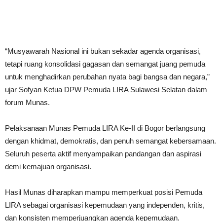
“Musyawarah Nasional ini bukan sekadar agenda organisasi,
tetapi ruang konsolidasi gagasan dan semangat juang pemuda
untuk menghadirkan perubahan nyata bagi bangsa dan negara,”
ujar Sofyan Ketua DPW Pemuda LIRA Sulawesi Selatan dalam
forum Munas.
Pelaksanaan Munas Pemuda LIRA Ke-II di Bogor berlangsung
dengan khidmat, demokratis, dan penuh semangat kebersamaan.
Seluruh peserta aktif menyampaikan pandangan dan aspirasi
demi kemajuan organisasi.
Hasil Munas diharapkan mampu memperkuat posisi Pemuda
LIRA sebagai organisasi kepemudaan yang independen, kritis,
dan konsisten memperjuangkan agenda kepemudaan.