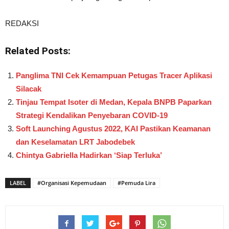
REDAKSI
Related Posts:
Panglima TNI Cek Kemampuan Petugas Tracer Aplikasi
Silacak
Tinjau Tempat Isoter di Medan, Kepala BNPB Paparkan
Strategi Kendalikan Penyebaran COVID-19
Soft Launching Agustus 2022, KAI Pastikan Keamanan
dan Keselamatan LRT Jabodebek
Chintya Gabriella Hadirkan ‘Siap Terluka’
LABEL
#Organisasi Kepemudaan
#Pemuda Lira