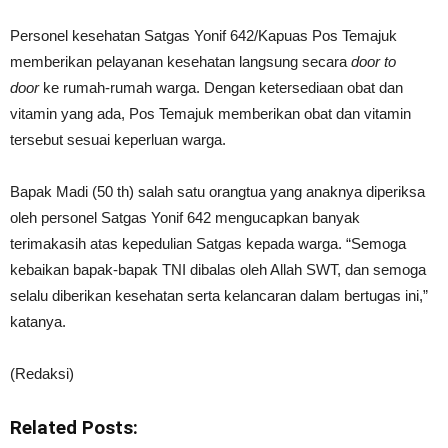
Personel kesehatan Satgas Yonif 642/Kapuas Pos Temajuk
memberikan pelayanan kesehatan langsung secara
door to
door
ke rumah-rumah warga. Dengan ketersediaan obat dan
vitamin yang ada, Pos Temajuk memberikan obat dan vitamin
tersebut sesuai keperluan warga.
Bapak Madi (50 th) salah satu orangtua yang anaknya diperiksa
oleh personel Satgas Yonif 642 mengucapkan banyak
terimakasih atas kepedulian Satgas kepada warga. “Semoga
kebaikan bapak-bapak TNI dibalas oleh Allah SWT, dan semoga
selalu diberikan kesehatan serta kelancaran dalam bertugas ini,”
katanya.
(Redaksi)
Related Posts: