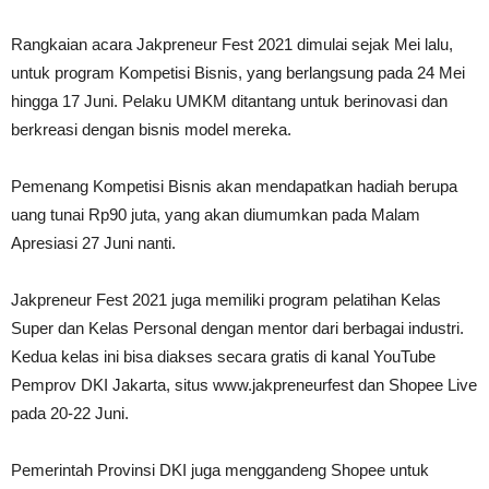
Rangkaian acara Jakpreneur Fest 2021 dimulai sejak Mei lalu,
untuk program Kompetisi Bisnis, yang berlangsung pada 24 Mei
hingga 17 Juni. Pelaku UMKM ditantang untuk berinovasi dan
berkreasi dengan bisnis model mereka.
Pemenang Kompetisi Bisnis akan mendapatkan hadiah berupa
uang tunai Rp90 juta, yang akan diumumkan pada Malam
Apresiasi 27 Juni nanti.
Jakpreneur Fest 2021 juga memiliki program pelatihan Kelas
Super dan Kelas Personal dengan mentor dari berbagai industri.
Kedua kelas ini bisa diakses secara gratis di kanal YouTube
Pemprov DKI Jakarta, situs www.jakpreneurfest dan Shopee Live
pada 20-22 Juni.
Pemerintah Provinsi DKI juga menggandeng Shopee untuk