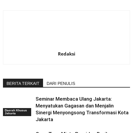
Redaksi
BERITA TERKAIT
DARI PENULIS
Seminar Membaca Ulang Jakarta:
Menyatukan Gagasan dan Menjalin
Daerah Khusus
Sinergi Menyongsong Transformasi Kota
Jakarta
Jakarta