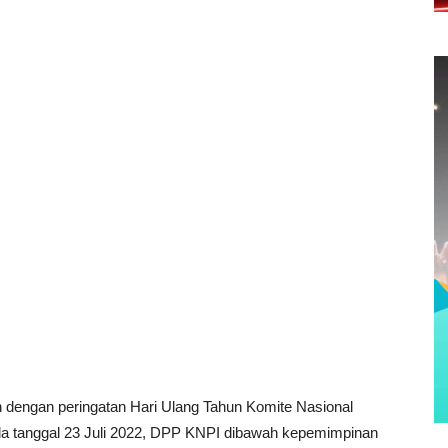
dengan peringatan Hari Ulang Tahun Komite Nasional
da tanggal 23 Juli 2022, DPP KNPI dibawah kepemimpinan