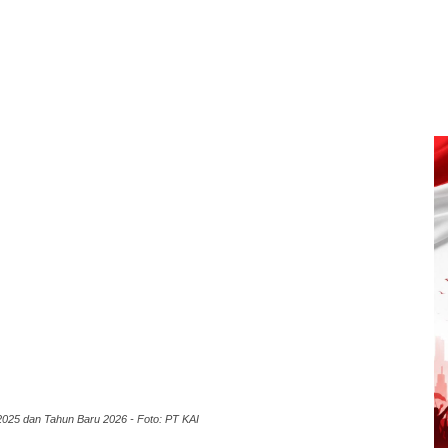
025 dan Tahun Baru 2026 - Foto: PT KAI