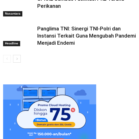
Perikanan
Nusantara
Panglima TNI: Sinergi TNI-Polri dan
Instansi Terkait Guna Mengubah Pandemi
Menjadi Endemi
Headline