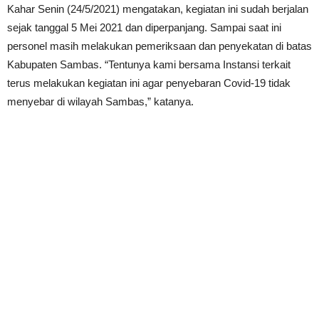
Kahar Senin (24/5/2021) mengatakan, kegiatan ini sudah berjalan
sejak tanggal 5 Mei 2021 dan diperpanjang. Sampai saat ini
personel masih melakukan pemeriksaan dan penyekatan di batas
Kabupaten Sambas. “Tentunya kami bersama Instansi terkait
terus melakukan kegiatan ini agar penyebaran Covid-19 tidak
menyebar di wilayah Sambas,” katanya.