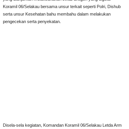
Koramil 06/Selakau bersama unsur terkait seperti Polri, Dishub
serta unsur Kesehatan bahu membahu dalam melakukan
pengecekan serta penyekatan.
Disela-sela kegiatan, Komandan Koramil 06/Selakau Letda Arm