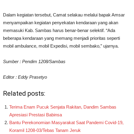
Dalam kegiatan tersebut, Camat selakau melalui bapak Amsar
menyampaikan kegiatan penyekatan kendaraan yang akan
memasuki Kab. Sambas harus benar-benar selektif. “Ada
beberapa kendaraan yang memang menjadi prioritas seperti
mobil ambulance, mobil Expedisi, mobil sembako,” ujarnya.
Sumber : Pendim 1208/Sambas
Editor : Eddy Prasetyo
Related posts:
Terima Enam Pucuk Senjata Rakitan, Dandim Sambas
Apresiasi Prestasi Babinsa
Bantu Perekonomian Masyarakat Saat Pandemi Covid-19,
Koramil 1208-03/Tebas Tanam Jeruk