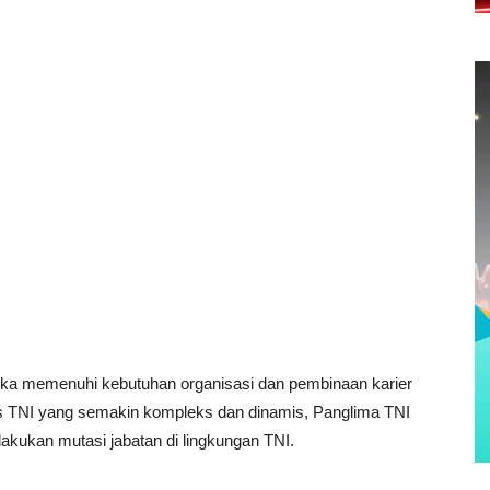
ka memenuhi kebutuhan organisasi dan pembinaan karier
s TNI yang semakin kompleks dan dinamis, Panglima TNI
lakukan mutasi jabatan di lingkungan TNI.