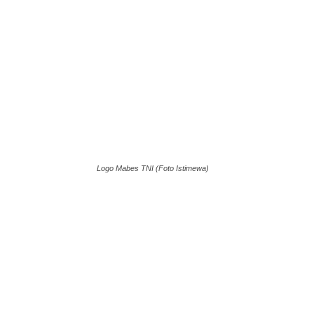
Logo Mabes TNI (Foto Istimewa)