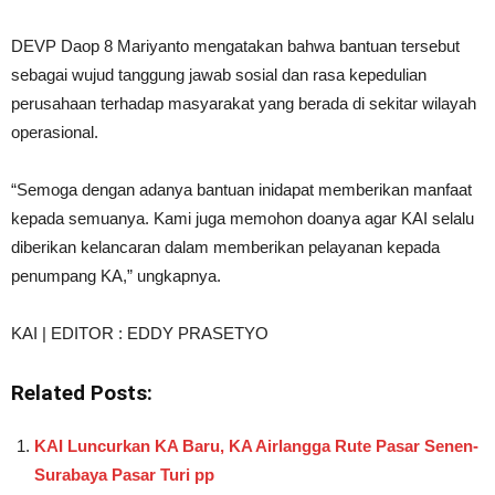
DEVP Daop 8 Mariyanto mengatakan bahwa bantuan tersebut
sebagai wujud tanggung jawab sosial dan rasa kepedulian
perusahaan terhadap masyarakat yang berada di sekitar wilayah
operasional.
“Semoga dengan adanya bantuan inidapat memberikan manfaat
kepada semuanya. Kami juga memohon doanya agar KAI selalu
diberikan kelancaran dalam memberikan pelayanan kepada
penumpang KA,” ungkapnya.
KAI | EDITOR : EDDY PRASETYO
Related Posts:
KAI Luncurkan KA Baru, KA Airlangga Rute Pasar Senen-
Surabaya Pasar Turi pp