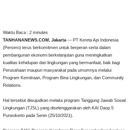
Waktu Baca :
2
minutes
TANHANANEWS.COM, Jakarta
— PT Kereta Api Indonesia
(Persero) terus berkomitmen untuk berperan serta dalam
pembangunan ekonomi berkelanjutan guna meningkatkan
kualitas kehidupan dan lingkungan yang bermanfaat, baik bagi
Perusahaan maupun masyarakat pada umumnya melalui
Program Kemitraan, Program Bina Lingkungan, dan Community
Relations.
Hal tersebut diwujudkan melalui program Tanggung Jawab Sosial
Lingkungan (TJSL) yang diselenggarakan oleh KAI Daop 5
Purwokerto pada Senin (25/10/2021).