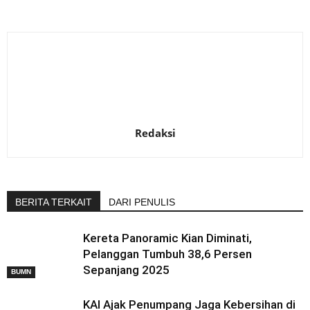
Redaksi
BERITA TERKAIT
DARI PENULIS
Kereta Panoramic Kian Diminati,
Pelanggan Tumbuh 38,6 Persen
Sepanjang 2025
BUMN
KAI Ajak Penumpang Jaga Kebersihan di