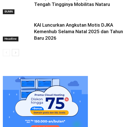
Tengah Tingginya Mobilitas Nataru
BUMN
KAI Luncurkan Angkutan Motis DJKA
Kemenhub Selama Natal 2025 dan Tahun
Baru 2026
Headline