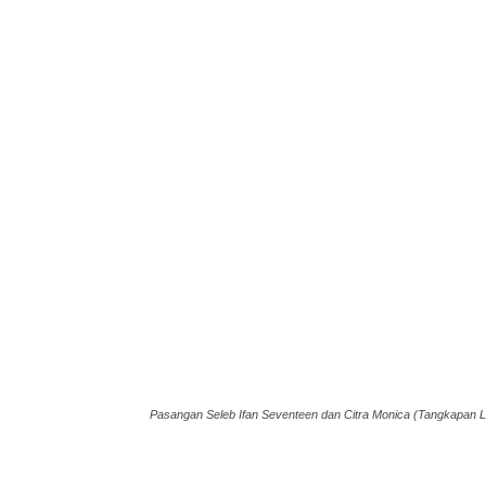
Pasangan Seleb Ifan Seventeen dan Citra Monica (Tangkapan L