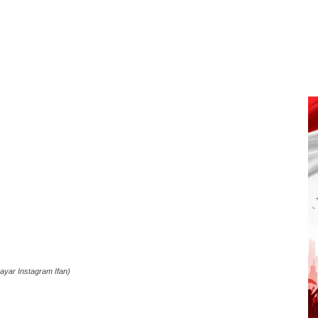
ayar Instagram Ifan)