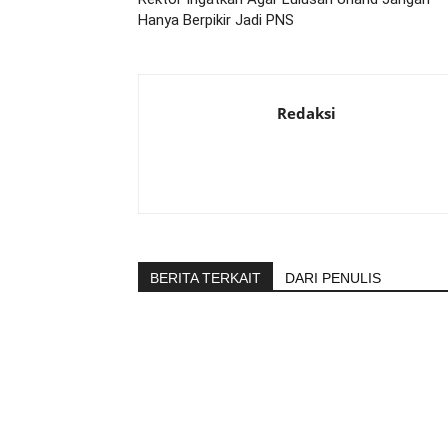
Hanya Berpikir Jadi PNS
Redaksi
BERITA TERKAIT
DARI PENULIS