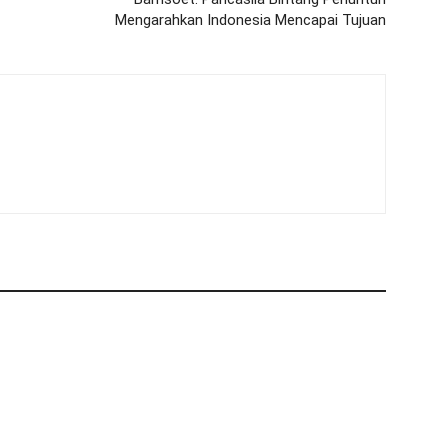
Mengarahkan Indonesia Mencapai Tujuan