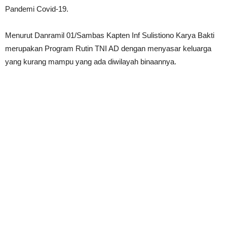
Pandemi Covid-19.
Menurut Danramil 01/Sambas Kapten Inf Sulistiono Karya Bakti
merupakan Program Rutin TNI AD dengan menyasar keluarga
yang kurang mampu yang ada diwilayah binaannya.