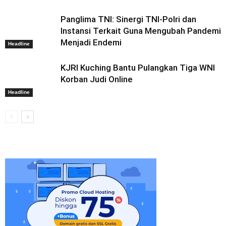
Panglima TNI: Sinergi TNI-Polri dan
Instansi Terkait Guna Mengubah Pandemi
Menjadi Endemi
Headline
KJRI Kuching Bantu Pulangkan Tiga WNI
Korban Judi Online
Headline