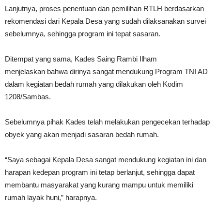
Lanjutnya, proses penentuan dan pemilihan RTLH berdasarkan
rekomendasi dari Kepala Desa yang sudah dilaksanakan survei
sebelumnya, sehingga program ini tepat sasaran.
Ditempat yang sama, Kades Saing Rambi Ilham
menjelaskan bahwa dirinya sangat mendukung Program TNI AD
dalam kegiatan bedah rumah yang dilakukan oleh Kodim
1208/Sambas.
Sebelumnya pihak Kades telah melakukan pengecekan terhadap
obyek yang akan menjadi sasaran bedah rumah.
“Saya sebagai Kepala Desa sangat mendukung kegiatan ini dan
harapan kedepan program ini tetap berlanjut, sehingga dapat
membantu masyarakat yang kurang mampu untuk memiliki
rumah layak huni,” harapnya.