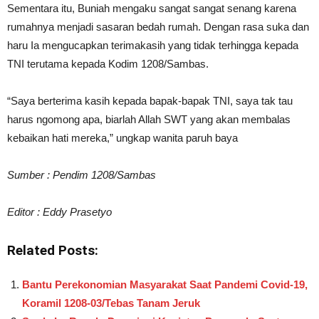
Sementara itu, Buniah mengaku sangat sangat senang karena
rumahnya menjadi sasaran bedah rumah. Dengan rasa suka dan
haru Ia mengucapkan terimakasih yang tidak terhingga kepada
TNI terutama kepada Kodim 1208/Sambas.
“Saya berterima kasih kepada bapak-bapak TNI, saya tak tau
harus ngomong apa, biarlah Allah SWT yang akan membalas
kebaikan hati mereka,” ungkap wanita paruh baya
Sumber : Pendim 1208/Sambas
Editor : Eddy Prasetyo
Related Posts:
Bantu Perekonomian Masyarakat Saat Pandemi Covid-19,
Koramil 1208-03/Tebas Tanam Jeruk