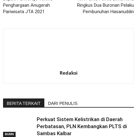
Penghargaan Anugerah
Ringkus Dua Buronan Pelaku
Pariwisata JTA 2021
Pembunuhan Hasanuddin
Redaksi
BERITA TERKAIT
DARI PENULIS
Perkuat Sistem Kelistrikan di Daerah
Perbatasan, PLN Kembangkan PLTS di
Sambas Kalbar
BUMN