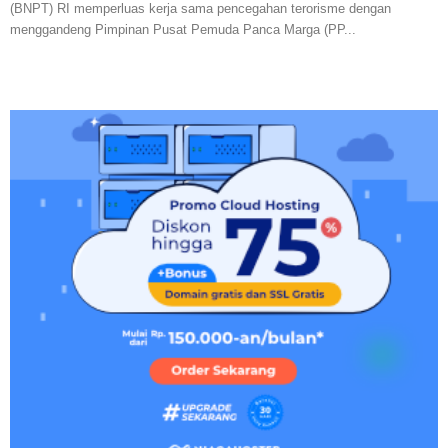
(BNPT) RI memperluas kerja sama pencegahan terorisme dengan
menggandeng Pimpinan Pusat Pemuda Panca Marga (PP...