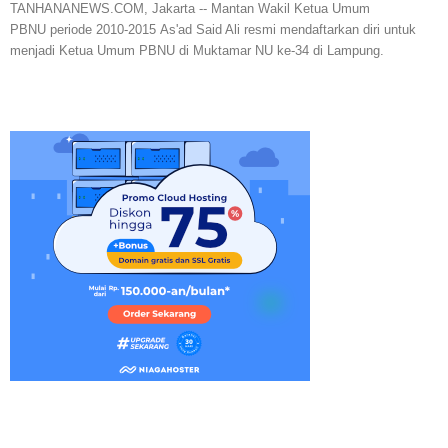
TANHANANEWS.COM, Jakarta -- Mantan Wakil Ketua Umum
PBNU periode 2010-2015 As'ad Said Ali resmi mendaftarkan diri untuk
menjadi Ketua Umum PBNU di Muktamar NU ke-34 di Lampung.