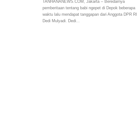
TANHANANEWS.COM, Jakarta -- Beredarnya
pemberitaan tentang babi ngepet di Depok beberapa
waktu lalu mendapat tanggapan dari Anggota DPR RI
Dedi Mulyadi. Dedi...