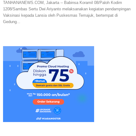
TANHANANEWS.COM, Jakarta -- Babinsa Koramil 08/Paloh Kodim
1208/Sambas Sertu Dwi Ariyanto melaksanakan kegiatan pendampingan
Vaksinasi kepada Lansia oleh Puskesmas Temajuk, bertempat di
Gedung...