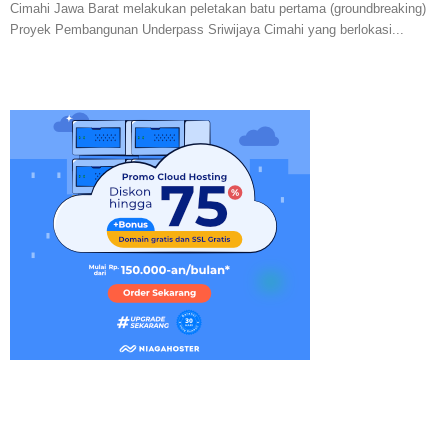
Cimahi Jawa Barat melakukan peletakan batu pertama (groundbreaking)
Proyek Pembangunan Underpass Sriwijaya Cimahi yang berlokasi...