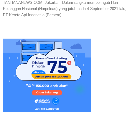
TANHANANEWS.COM, Jakarta -- Dalam rangka memperingati Hari
Pelanggan Nasional (Harpelnas) yang jatuh pada 4 September 2021 lalu,
PT Kereta Api Indonesia (Persero)...