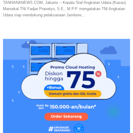
TANHANANEWS.COM, Jakarta -- Kepala Staf Angkatan Udara (Kasau)
Marsekal TNI Fadjar Prasetyo, S.E., M.P.P. mengatakan TNI Angkatan
Udara siap mendukung pelaksanaan Jambore...