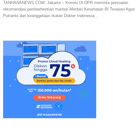
TANHANANEWS.COM, Jakarta -- Komisi IX DPR meminta persoalan
rekomendasi pemberhentian mantan Menteri Kesehatan RI Terawan Agus
Putranto dari keanggotaan Ikatan Dokter Indonesia...