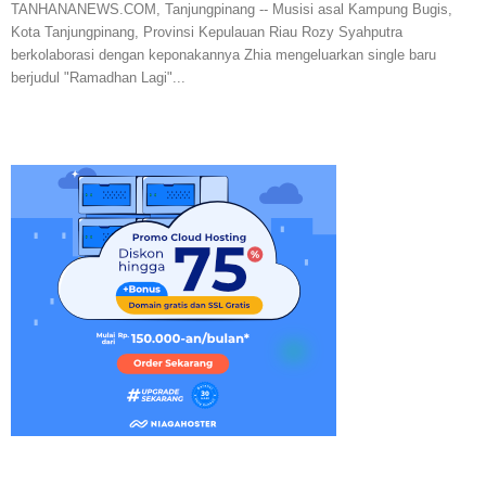
TANHANANEWS.COM, Tanjungpinang -- Musisi asal Kampung Bugis,
Kota Tanjungpinang, Provinsi Kepulauan Riau Rozy Syahputra
berkolaborasi dengan keponakannya Zhia mengeluarkan single baru
berjudul "Ramadhan Lagi"...