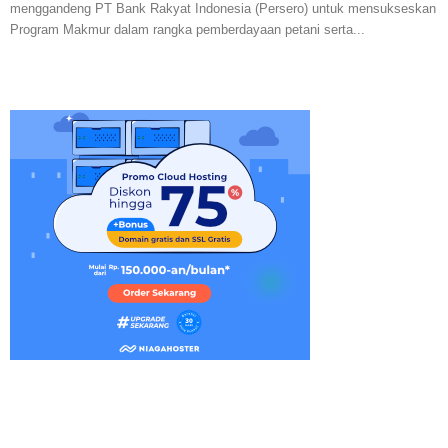
menggandeng PT Bank Rakyat Indonesia (Persero) untuk mensukseskan
Program Makmur dalam rangka pemberdayaan petani serta...