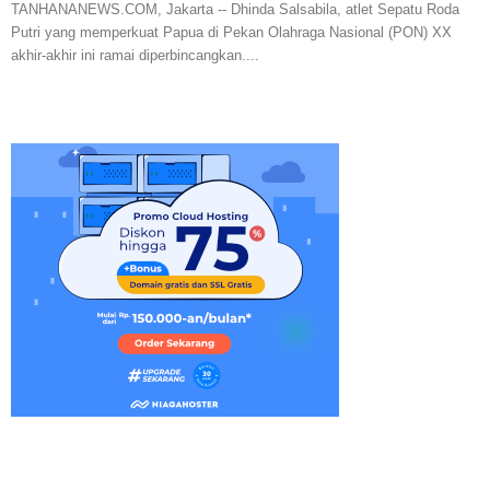
TANHANANEWS.COM, Jakarta -- Dhinda Salsabila, atlet Sepatu Roda
Putri yang memperkuat Papua di Pekan Olahraga Nasional (PON) XX
akhir-akhir ini ramai diperbincangkan....