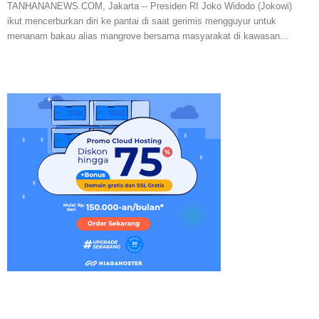
TANHANANEWS.COM, Jakarta -- Presiden RI Joko Widodo (Jokowi)
ikut mencerburkan diri ke pantai di saat gerimis mengguyur untuk
menanam bakau alias mangrove bersama masyarakat di kawasan...