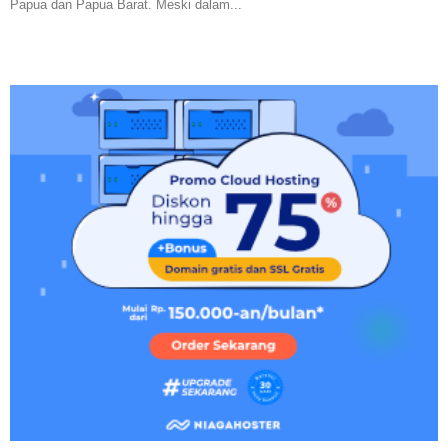
Papua dan Papua Barat. Meski dalam...