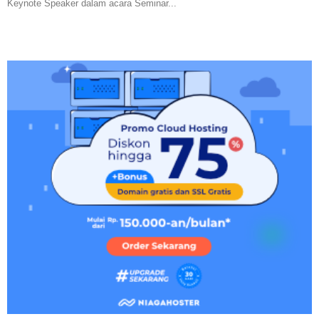
Keynote Speaker dalam acara Seminar...