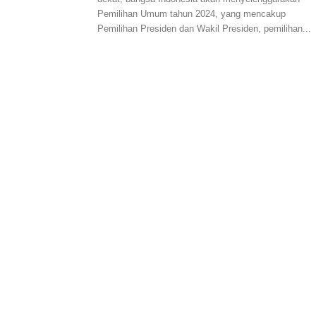
Pemilihan Umum tahun 2024, yang mencakup
Pemilihan Presiden dan Wakil Presiden, pemilihan...