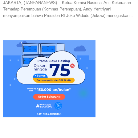
JAKARTA, (TANHANANEWS) -- Ketua Komisi Nasional Anti Kekerasan
Terhadap Perempuan (Komnas Perempuan), Andy Yentriyani
menyampaikan bahwa Presiden RI Joko Widodo (Jokowi) menegaskan...