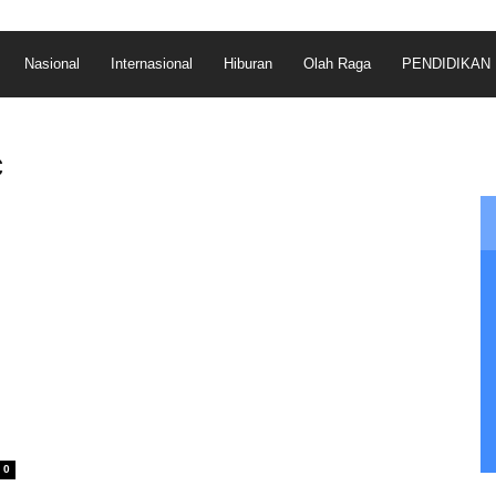
Nasional
Internasional
Hiburan
Olah Raga
PENDIDIKAN
c
0