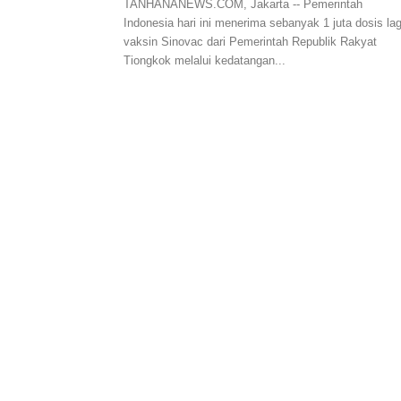
TANHANANEWS.COM, Jakarta -- Pemerintah
Indonesia hari ini menerima sebanyak 1 juta dosis lag
vaksin Sinovac dari Pemerintah Republik Rakyat
Tiongkok melalui kedatangan...