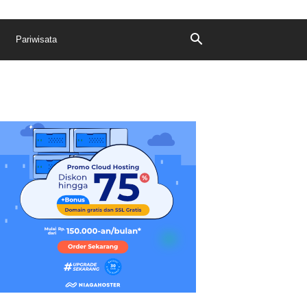
Pariwisata