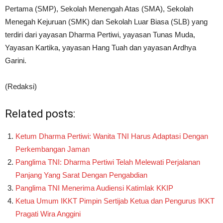
Pertama (SMP), Sekolah Menengah Atas (SMA), Sekolah
Menegah Kejuruan (SMK) dan Sekolah Luar Biasa (SLB) yang
terdiri dari yayasan Dharma Pertiwi, yayasan Tunas Muda,
Yayasan Kartika, yayasan Hang Tuah dan yayasan Ardhya
Garini.
(Redaksi)
Related posts:
Ketum Dharma Pertiwi: Wanita TNI Harus Adaptasi Dengan
Perkembangan Jaman
Panglima TNI: Dharma Pertiwi Telah Melewati Perjalanan
Panjang Yang Sarat Dengan Pengabdian
Panglima TNI Menerima Audiensi Katimlak KKIP
Ketua Umum IKKT Pimpin Sertijab Ketua dan Pengurus IKKT
Pragati Wira Anggini