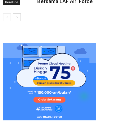
Bersama LAF Air Force
Headline