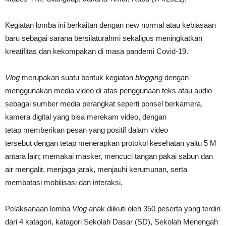
Kegiatan lomba ini berkaitan dengan new normal atau kebiasaan
baru sebagai sarana bersilaturahmi sekaligus meningkatkan
kreatifitas dan kekompakan di masa pandemi Covid-19.
Vlog
merupakan suatu bentuk kegiatan
blogging
dengan
menggunakan media video di atas penggunaan teks atau audio
sebagai sumber media perangkat seperti ponsel berkamera,
kamera digital yang bisa merekam video, dengan
tetap memberikan pesan yang positif dalam video
tersebut dengan tetap menerapkan protokol kesehatan yaitu 5 M
antara lain; memakai masker, mencuci tangan pakai sabun dan
air mengalir, menjaga jarak, menjauhi kerumunan, serta
membatasi mobilisasi dan interaksi.
Pelaksanaan lomba
Vlog
anak diikuti oleh 350 peserta yang terdiri
dari 4 katagori, katagori Sekolah Dasar (SD), Sekolah Menengah