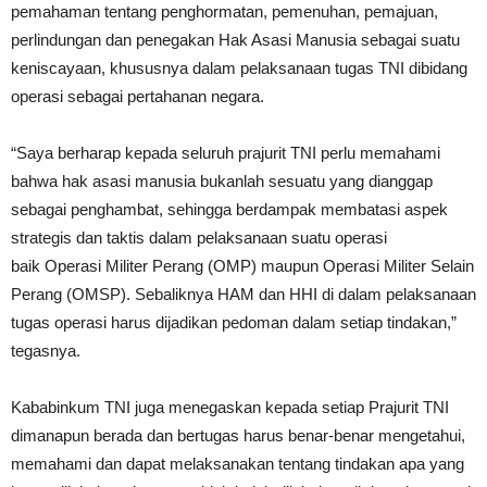
pemahaman tentang penghormatan, pemenuhan, pemajuan,
perlindungan dan penegakan Hak Asasi Manusia sebagai suatu
keniscayaan, khususnya dalam pelaksanaan tugas TNI dibidang
operasi sebagai pertahanan negara.
“Saya berharap kepada seluruh prajurit TNI perlu memahami
bahwa hak asasi manusia bukanlah sesuatu yang dianggap
sebagai penghambat, sehingga berdampak membatasi aspek
strategis dan taktis dalam pelaksanaan suatu operasi
baik Operasi Militer Perang (OMP) maupun Operasi Militer Selain
Perang (OMSP). Sebaliknya HAM dan HHI di dalam pelaksanaan
tugas operasi harus dijadikan pedoman dalam setiap tindakan,”
tegasnya.
Kababinkum TNI juga menegaskan kepada setiap Prajurit TNI
dimanapun berada dan bertugas harus benar-benar mengetahui,
memahami dan dapat melaksanakan tentang tindakan apa yang