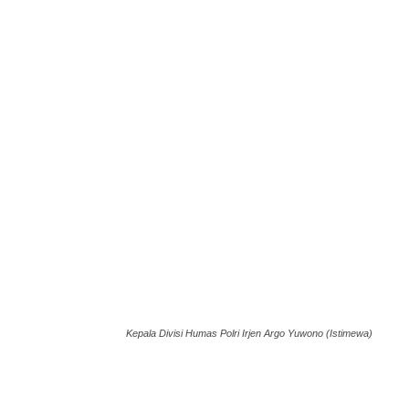
Kepala Divisi Humas Polri Irjen Argo Yuwono (Istimewa)