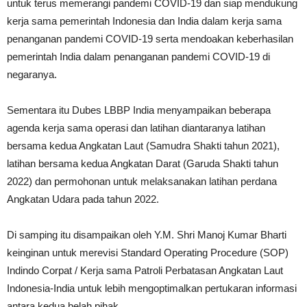
untuk terus memerangi pandemi COVID-19 dan siap mendukung
kerja sama pemerintah Indonesia dan India dalam kerja sama
penanganan pandemi COVID-19 serta mendoakan keberhasilan
pemerintah India dalam penanganan pandemi COVID-19 di
negaranya.
Sementara itu Dubes LBBP India menyampaikan beberapa
agenda kerja sama operasi dan latihan diantaranya latihan
bersama kedua Angkatan Laut (Samudra Shakti tahun 2021),
latihan bersama kedua Angkatan Darat (Garuda Shakti tahun
2022) dan permohonan untuk melaksanakan latihan perdana
Angkatan Udara pada tahun 2022.
Di samping itu disampaikan oleh Y.M. Shri Manoj Kumar Bharti
keinginan untuk merevisi Standard Operating Procedure (SOP)
Indindo Corpat / Kerja sama Patroli Perbatasan Angkatan Laut
Indonesia-India untuk lebih mengoptimalkan pertukaran informasi
antara kedua belah pihak.