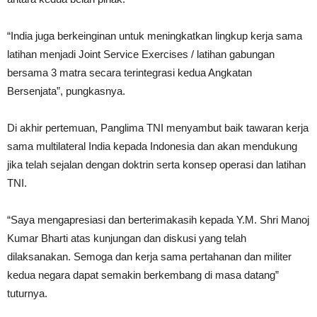
“India juga berkeinginan untuk meningkatkan lingkup kerja sama
latihan menjadi Joint Service Exercises / latihan gabungan
bersama 3 matra secara terintegrasi kedua Angkatan
Bersenjata”, pungkasnya.
Di akhir pertemuan, Panglima TNI menyambut baik tawaran kerja
sama multilateral India kepada Indonesia dan akan mendukung
jika telah sejalan dengan doktrin serta konsep operasi dan latihan
TNI.
“Saya mengapresiasi dan berterimakasih kepada Y.M. Shri Manoj
Kumar Bharti atas kunjungan dan diskusi yang telah
dilaksanakan. Semoga dan kerja sama pertahanan dan militer
kedua negara dapat semakin berkembang di masa datang”
tuturnya.