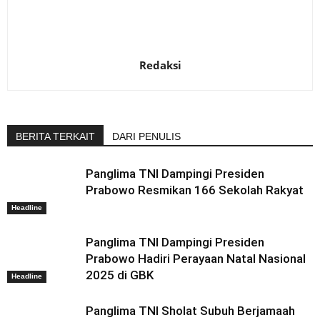
Redaksi
BERITA TERKAIT
DARI PENULIS
Panglima TNI Dampingi Presiden
Prabowo Resmikan 166 Sekolah Rakyat
Headline
Panglima TNI Dampingi Presiden
Prabowo Hadiri Perayaan Natal Nasional
2025 di GBK
Headline
Panglima TNI Sholat Subuh Berjamaah