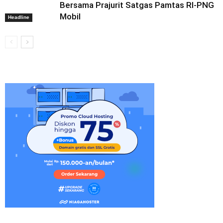
Bersama Prajurit Satgas Pamtas RI-PNG
Mobil
Headline