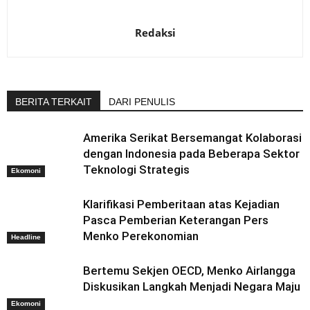
Redaksi
BERITA TERKAIT
DARI PENULIS
Amerika Serikat Bersemangat Kolaborasi
dengan Indonesia pada Beberapa Sektor
Teknologi Strategis
Ekomoni
Klarifikasi Pemberitaan atas Kejadian
Pasca Pemberian Keterangan Pers
Menko Perekonomian
Headline
Bertemu Sekjen OECD, Menko Airlangga
Diskusikan Langkah Menjadi Negara Maju
Ekomoni