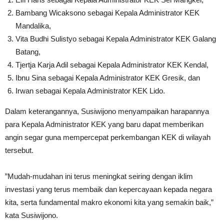
Bambang Wicaksono sebagai Kepala Administrator KEK
Mandalika,
Vita Budhi Sulistyo sebagai Kepala Administrator KEK Galang
Batang,
Tjertja Karja Adil sebagai Kepala Administrator KEK Kendal,
Ibnu Sina sebagai Kepala Administrator KEK Gresik, dan
Irwan sebagai Kepala Administrator KEK Lido.
Dalam keterangannya, Susiwijono menyampaikan harapannya
para Kepala Administrator KEK yang baru dapat memberikan
angin segar guna mempercepat perkembangan KEK di wilayah
tersebut.
”Mudah-mudahan ini terus meningkat seiring dengan iklim
investasi yang terus membaik dan kepercayaan kepada negara
kita, serta fundamental makro ekonomi kita yang semakin baik,”
kata Susiwijono.