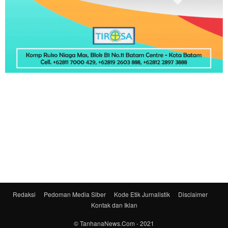
Redaksi
Pedoman Media Siber
Kode Etik Jurnalistik
Disclaimer
Kontak dan Iklan
© TanhanaNews.Com - 2021