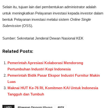
Selain itu, tujuan lain dari pembentukan administrator adalah
untuk meningkatkan Pelayanan investasi kepada investor dalam
bentuk Pelayanan investasi melalui sistem
Online Single
Submission
(OSS).
Sumber: Sekretariat Jenderal Dewan Nasional KEK
Related Posts:
Pemerintah Apresiasi Kolaborasi Mendorong
Pertumbuhan Industri Kopi Indonesia
Pemerintah Bidik Pasar Ekspor Industri Furnitur Makin
Luas
Maknai HUT Ke-76 RI, Komitmen KAI Untuk Indonesia
Tangguh dan Tumbuh
LABEL
#Kawasan Ekonomi Khusus
#KEK