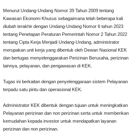
Menurut Undang-Undang Nomor 39 Tahun 2009 tentang
Kawasan Ekonomi Khusus sebagaimana telah beberapa kali
diubah terakhir dengan Undang-Undang Nomor 6 tahun 2023
tentang Penetapan Peraturan Pemerintah Nomor 2 Tahun 2022
tentang Cipta Kerja Menjadi Undang-Undang, administrator
merupakan unit kerja yang dibentuk oleh Dewan Nasional KEK
dan bertugas menyelenggarakan Perizinan Berusaha, perizinan
lainnya, pelayanan, dan pengawasan di KEK.
Tugas ini berkaitan dengan penyelenggaraan sistem Pelayanan
terpadu satu pintu dan operasional KEK.
Administrator KEK dibentuk dengan tujuan untuk meningkatkan
Pelayanan perizinan dan non perizinan serta untuk memberikan
kemudahan kepada investor untuk mendapatkan layanan
perizinan dan non perizinan.