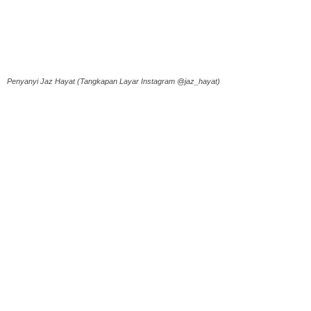
Penyanyi Jaz Hayat (Tangkapan Layar Instagram @jaz_hayat)