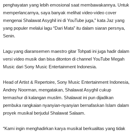
penghayatan yang lebih emosional saat membawakannya. Untuk
memperlancarnya, saya banyak melihat video-video cover
mengenai Shalawat Asyghil ini di YouTube juga,” kata Jaz yang
yang populer melalui lagu “Dari Mata” itu dalam siaran persnya,
Senin.
Lagu yang diaransemen maestro gitar Tohpati ini juga hadir dalam
versi video musik dan bisa ditonton di channel YouTube Megah
Music dari Sony Music Entertainment Indonesia.
Head of Artist & Repertoire, Sony Music Entertainment Indonesia,
Andrey Noorman, mengatakan, Shalawat Asyghil cukup
termashur di kalangan muslim. Shalawat ini pun dijadikan
pembuka rangkaian nyanyian-nyanyian bernafaskan Islam dalam
proyek musikal berjudul Shalawat Salaam.
“Kami ingin menghadirkan karya musikal berkualitas yang tidak