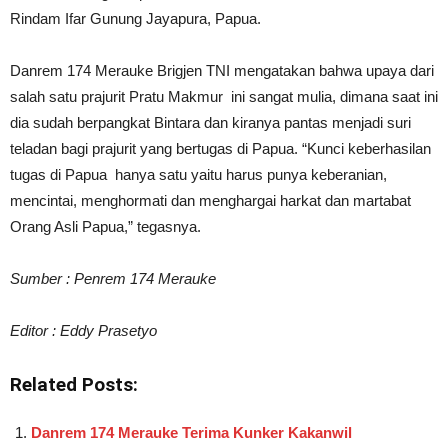
Rindam Ifar Gunung Jayapura, Papua.
Danrem 174 Merauke Brigjen TNI mengatakan bahwa upaya dari
salah satu prajurit Pratu Makmur ini sangat mulia, dimana saat ini
dia sudah berpangkat Bintara dan kiranya pantas menjadi suri
teladan bagi prajurit yang bertugas di Papua. “Kunci keberhasilan
tugas di Papua hanya satu yaitu harus punya keberanian,
mencintai, menghormati dan menghargai harkat dan martabat
Orang Asli Papua,” tegasnya.
Sumber : Penrem 174 Merauke
Editor : Eddy Prasetyo
Related Posts:
Danrem 174 Merauke Terima Kunker Kakanwil