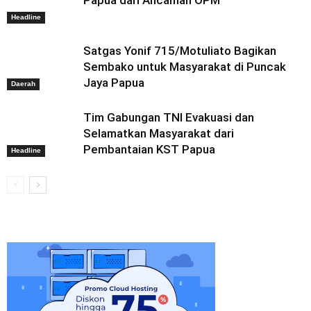
Headline
Satgas Yonif 715/Motuliato Bagikan
Sembako untuk Masyarakat di Puncak
Jaya Papua
Daerah
Tim Gabungan TNI Evakuasi dan
Selamatkan Masyarakat dari
Pembantaian KST Papua
Headline